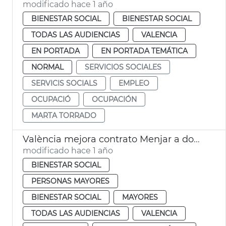
modificado hace 1 año
BIENESTAR SOCIAL
BIENESTAR SOCIAL
TODAS LAS AUDIENCIAS
VALENCIA
EN PORTADA
EN PORTADA TEMÁTICA
NORMAL
SERVICIOS SOCIALES
SERVICIS SOCIALS
EMPLEO
OCUPACIÓ
OCUPACIÓN
MARTA TORRADO
València mejora contrato Menjar a domicili personas mayores
modificado hace 1 año
BIENESTAR SOCIAL
PERSONAS MAYORES
BIENESTAR SOCIAL
MAYORES
TODAS LAS AUDIENCIAS
VALENCIA