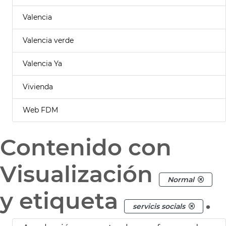
Valencia
Valencia verde
Valencia Ya
Vivienda
Web FDM
Contenido con
Visualización
Normal
y etiqueta
.
servicis socials