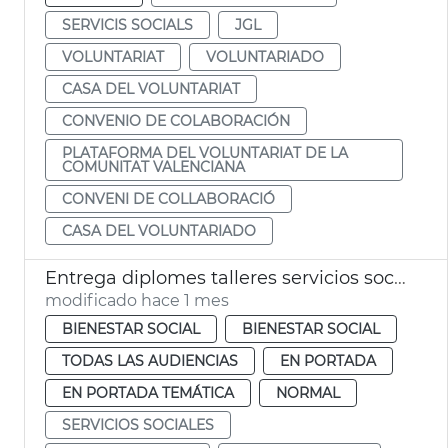
SERVICIS SOCIALS
JGL
VOLUNTARIAT
VOLUNTARIADO
CASA DEL VOLUNTARIAT
CONVENIO DE COLABORACIÓN
PLATAFORMA DEL VOLUNTARIAT DE LA
COMUNITAT VALENCIANA
CONVENI DE COLLABORACIÓ
CASA DEL VOLUNTARIADO
Entrega diplomes talleres servicios sociales València
modificado hace 1 mes
BIENESTAR SOCIAL
BIENESTAR SOCIAL
TODAS LAS AUDIENCIAS
EN PORTADA
EN PORTADA TEMÁTICA
NORMAL
SERVICIOS SOCIALES