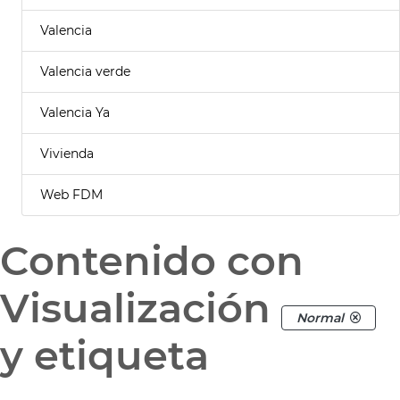
Valencia
Valencia verde
Valencia Ya
Vivienda
Web FDM
Contenido con
Visualización
Normal
y etiqueta