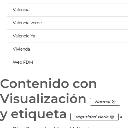
Valencia
Valencia verde
Valencia Ya
Vivienda
Web FDM
Contenido con
Visualización
Normal
y etiqueta
.
seguridad viaria