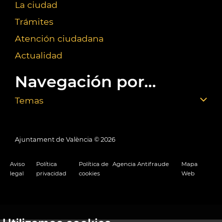
La ciudad
Trámites
Atención ciudadana
Actualidad
Navegación por...
Temas
Ajuntament de València ©
2026
Aviso
Política
Política de
Agencia Antifraude
Mapa
legal
privacidad
cookies
Web