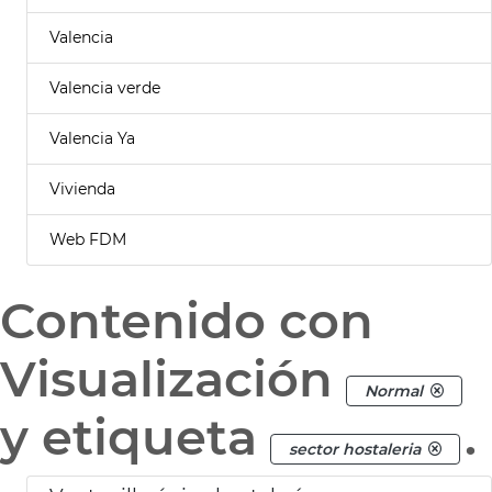
Valencia
Valencia verde
Valencia Ya
Vivienda
Web FDM
Contenido con
Visualización
Normal
y etiqueta
.
sector hostaleria