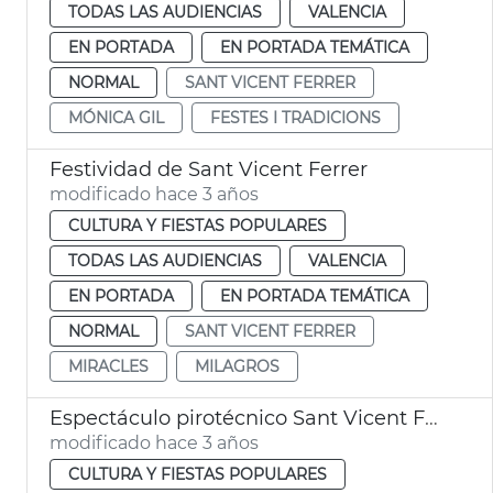
TODAS LAS AUDIENCIAS
VALENCIA
EN PORTADA
EN PORTADA TEMÁTICA
NORMAL
SANT VICENT FERRER
MÓNICA GIL
FESTES I TRADICIONS
Festividad de Sant Vicent Ferrer
modificado hace 3 años
CULTURA Y FIESTAS POPULARES
TODAS LAS AUDIENCIAS
VALENCIA
EN PORTADA
EN PORTADA TEMÁTICA
NORMAL
SANT VICENT FERRER
MIRACLES
MILAGROS
Espectáculo pirotécnico Sant Vicent Ferrer
modificado hace 3 años
CULTURA Y FIESTAS POPULARES