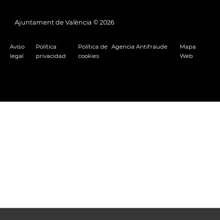
Ajuntament de València ©
2026
Aviso
Política
Política de
Agencia Antifraude
Mapa
legal
privacidad
cookies
Web