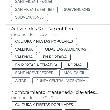
SANT VICENT FERRER
SAN VICENTE FERRER
SUBVENCIONS
SUBVENCIONES
Actividades Sant Vicent Ferrer
modificado hace 2 años
CULTURA Y FIESTAS POPULARES
VALENCIA
TODAS LAS AUDIENCIAS
VALENCIA
EN PORTADA
EN PORTADA TEMÁTICA
NORMAL
SANT VICENT FERRER
MÓNICA GIL
ALTAR
JUNTA CENTRAL VICENTINA
Nombramiento mantenedor clavariesa vicentina
modificado hace 2 años
CULTURA Y FIESTAS POPULARES