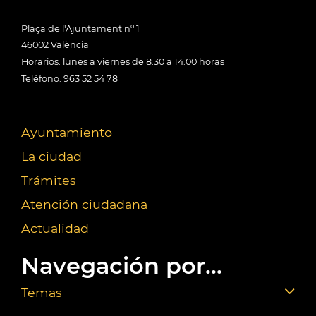
Plaça de l'Ajuntament nº 1
46002 València
Horarios: lunes a viernes de 8:30 a 14:00 horas
Teléfono: 963 52 54 78
Ayuntamiento
La ciudad
Trámites
Atención ciudadana
Actualidad
Navegación por...
Temas