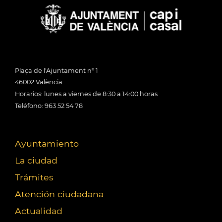
Plaça de l'Ajuntament nº 1
46002 València
Horarios: lunes a viernes de 8:30 a 14:00 horas
Teléfono: 963 52 54 78
Ayuntamiento
La ciudad
Trámites
Atención ciudadana
Actualidad