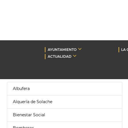
AYUNTAMIENTO
LA 
ACTUALIDAD
Albufera
Alquería de Solache
Bienestar Social