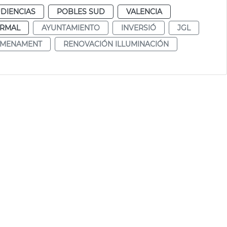
DIENCIAS
POBLES SUD
VALENCIA
RMAL
AYUNTAMIENTO
INVERSIÓ
JGL
UMENAMENT
RENOVACIÓN ILLUMINACIÓN