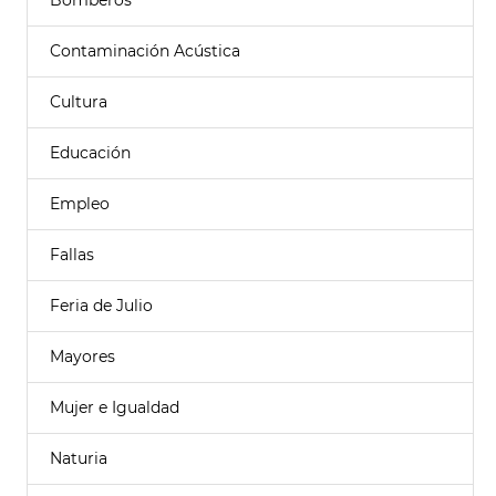
Bomberos
Contaminación Acústica
Cultura
Educación
Empleo
Fallas
Feria de Julio
Mayores
Mujer e Igualdad
Naturia