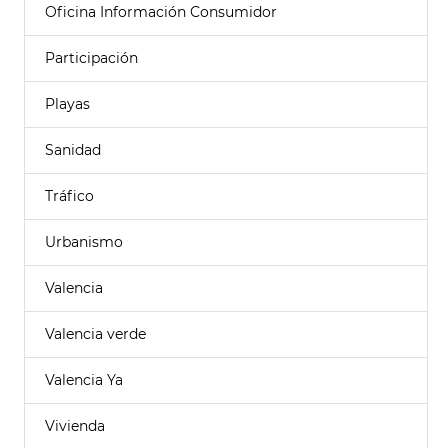
Oficina Información Consumidor
Participación
Playas
Sanidad
Tráfico
Urbanismo
Valencia
Valencia verde
Valencia Ya
Vivienda