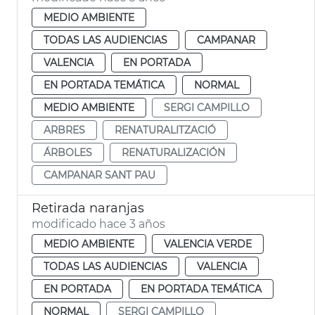
MEDIO AMBIENTE
TODAS LAS AUDIENCIAS
CAMPANAR
VALENCIA
EN PORTADA
EN PORTADA TEMÁTICA
NORMAL
MEDIO AMBIENTE
SERGI CAMPILLO
ARBRES
RENATURALITZACIÓ
ÁRBOLES
RENATURALIZACIÓN
CAMPANAR SANT PAU
Retirada naranjas
modificado hace 3 años
MEDIO AMBIENTE
VALENCIA VERDE
TODAS LAS AUDIENCIAS
VALENCIA
EN PORTADA
EN PORTADA TEMÁTICA
NORMAL
SERGI CAMPILLO