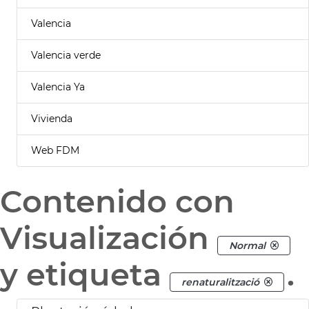
Valencia
Valencia verde
Valencia Ya
Vivienda
Web FDM
Contenido con
Visualización
Normal
y etiqueta
.
renaturalització