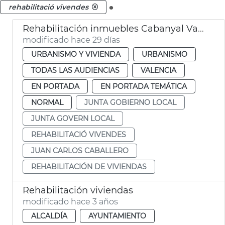
.
rehabilitació vivendes
Rehabilitación inmuebles Cabanyal València
modificado hace 29 días
URBANISMO Y VIVIENDA
URBANISMO
TODAS LAS AUDIENCIAS
VALENCIA
EN PORTADA
EN PORTADA TEMÁTICA
NORMAL
JUNTA GOBIERNO LOCAL
JUNTA GOVERN LOCAL
REHABILITACIÓ VIVENDES
JUAN CARLOS CABALLERO
REHABILITACIÓN DE VIVIENDAS
Rehabilitación viviendas
modificado hace 3 años
ALCALDÍA
AYUNTAMIENTO