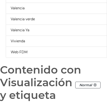
Valencia
Valencia verde
Valencia Ya
Vivienda
Web FDM
Contenido con
Visualización
Normal
y etiqueta