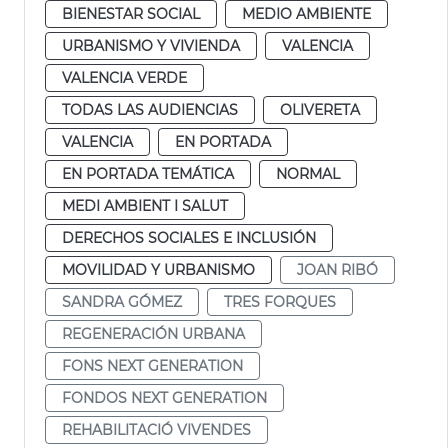
BIENESTAR SOCIAL
MEDIO AMBIENTE
URBANISMO Y VIVIENDA
VALENCIA
VALENCIA VERDE
TODAS LAS AUDIENCIAS
OLIVERETA
VALENCIA
EN PORTADA
EN PORTADA TEMÁTICA
NORMAL
MEDI AMBIENT I SALUT
DERECHOS SOCIALES E INCLUSIÓN
MOVILIDAD Y URBANISMO
JOAN RIBÓ
SANDRA GÓMEZ
TRES FORQUES
REGENERACIÓN URBANA
FONS NEXT GENERATION
FONDOS NEXT GENERATION
REHABILITACIÓ VIVENDES