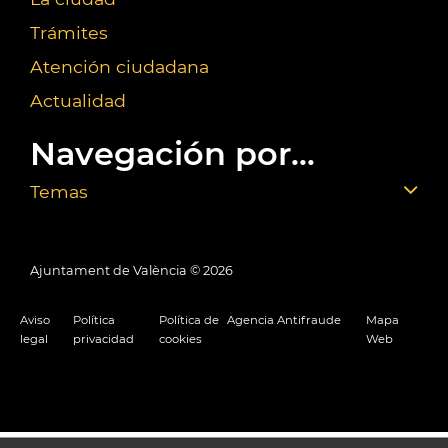
Trámites
Atención ciudadana
Actualidad
Navegación por...
Temas
Ajuntament de València ©
2026
Aviso
Política
Política de
Agencia Antifraude
Mapa
legal
privacidad
cookies
Web