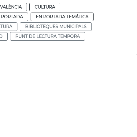
VALÈNCIA
CULTURA
 PORTADA
EN PORTADA TEMÁTICA
ATURA
BIBLIOTEQUES MUNICIPALS
O
PUNT DE LECTURA TEMPORA