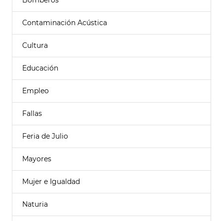
Bomberos
Contaminación Acústica
Cultura
Educación
Empleo
Fallas
Feria de Julio
Mayores
Mujer e Igualdad
Naturia