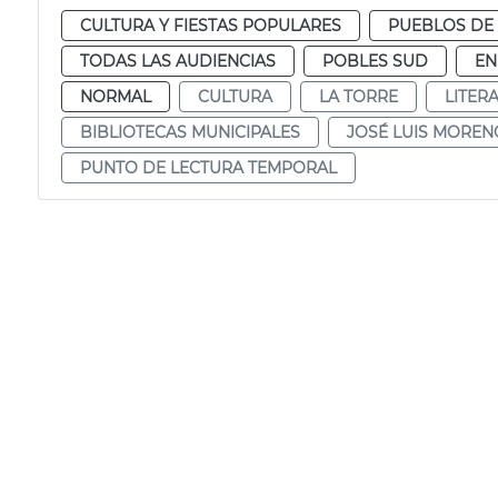
CULTURA Y FIESTAS POPULARES
PUEBLOS DE 
TODAS LAS AUDIENCIAS
POBLES SUD
EN
NORMAL
CULTURA
LA TORRE
LITER
BIBLIOTECAS MUNICIPALES
JOSÉ LUIS MOREN
PUNTO DE LECTURA TEMPORAL