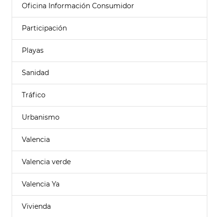
Oficina Información Consumidor
Participación
Playas
Sanidad
Tráfico
Urbanismo
Valencia
Valencia verde
Valencia Ya
Vivienda