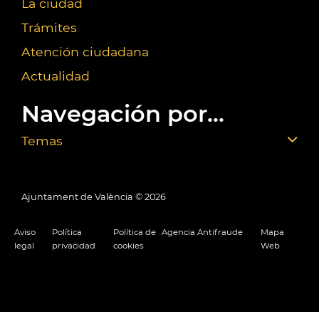
La ciudad
Trámites
Atención ciudadana
Actualidad
Navegación por...
Temas
Ajuntament de València ©
2026
Aviso
Política
Política de
Agencia Antifraude
Mapa
legal
privacidad
cookies
Web