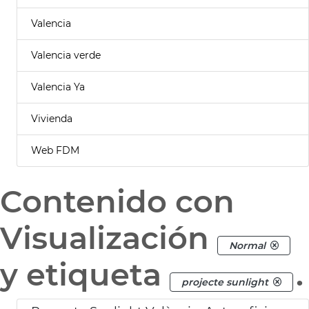
Valencia
Valencia verde
Valencia Ya
Vivienda
Web FDM
Contenido con
Visualización
Normal
y etiqueta
.
projecte sunlight