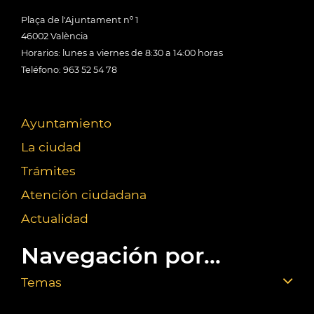
Plaça de l'Ajuntament nº 1
46002 València
Horarios: lunes a viernes de 8:30 a 14:00 horas
Teléfono: 963 52 54 78
Ayuntamiento
La ciudad
Trámites
Atención ciudadana
Actualidad
Navegación por...
Temas