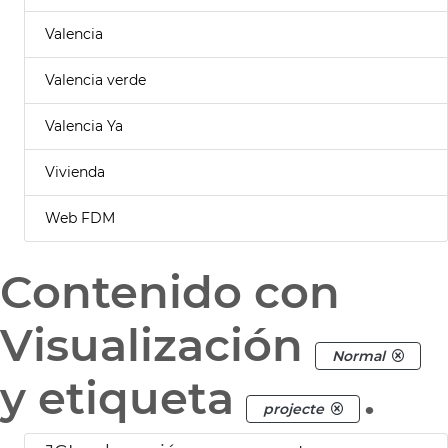
Valencia
Valencia verde
Valencia Ya
Vivienda
Web FDM
Contenido con
Visualización
Normal
y etiqueta
.
projecte