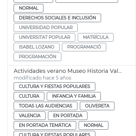
NORMAL
DERECHOS SOCIALES E INCLUSIÓN
UNIVERSIDAD POPULAR
UNIVERSITAT POPULAR
MATRÍCULA
ISABEL LOZANO
PROGRAMACIÓ
PROGRAMACIÓN
Actividades verano Museo Historia València
modificado hace 5 años
CULTURA Y FIESTAS POPULARES
CULTURA
INFANCIA Y FAMILIA
TODAS LAS AUDIENCIAS
OLIVERETA
VALENCIA
EN PORTADA
EN PORTADA TEMÁTICA
NORMAL
CULTURA Y FIESTAS POPULARES