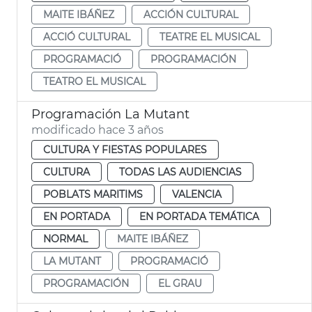
MAITE IBÁÑEZ
ACCIÓN CULTURAL
ACCIÓ CULTURAL
TEATRE EL MUSICAL
PROGRAMACIÓ
PROGRAMACIÓN
TEATRO EL MUSICAL
Programación La Mutant
modificado hace 3 años
CULTURA Y FIESTAS POPULARES
CULTURA
TODAS LAS AUDIENCIAS
POBLATS MARITIMS
VALENCIA
EN PORTADA
EN PORTADA TEMÁTICA
NORMAL
MAITE IBÁÑEZ
LA MUTANT
PROGRAMACIÓ
PROGRAMACIÓN
EL GRAU