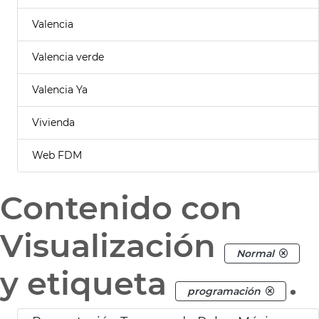
Valencia
Valencia verde
Valencia Ya
Vivienda
Web FDM
Contenido con
Visualización
Normal
y etiqueta
.
programación