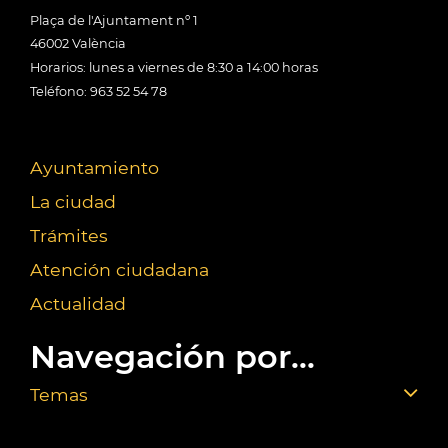
Plaça de l'Ajuntament nº 1
46002 València
Horarios: lunes a viernes de 8:30 a 14:00 horas
Teléfono: 963 52 54 78
Ayuntamiento
La ciudad
Trámites
Atención ciudadana
Actualidad
Navegación por...
Temas