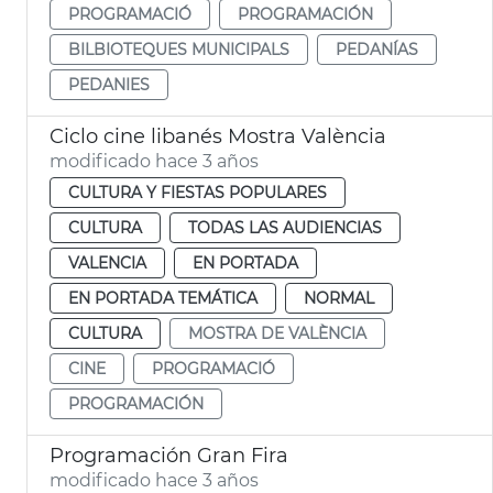
PROGRAMACIÓ
PROGRAMACIÓN
BILBIOTEQUES MUNICIPALS
PEDANÍAS
PEDANIES
Ciclo cine libanés Mostra València
modificado hace 3 años
CULTURA Y FIESTAS POPULARES
CULTURA
TODAS LAS AUDIENCIAS
VALENCIA
EN PORTADA
EN PORTADA TEMÁTICA
NORMAL
CULTURA
MOSTRA DE VALÈNCIA
CINE
PROGRAMACIÓ
PROGRAMACIÓN
Programación Gran Fira
modificado hace 3 años