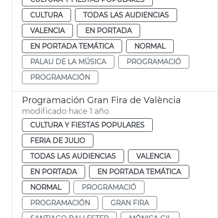
CULTURA
TODAS LAS AUDIENCIAS
VALENCIA
EN PORTADA
EN PORTADA TEMÁTICA
NORMAL
PALAU DE LA MÚSICA
PROGRAMACIÓ
PROGRAMACIÓN
Programación Gran Fira de València
modificado hace 1 año
CULTURA Y FIESTAS POPULARES
FERIA DE JULIO
TODAS LAS AUDIENCIAS
VALENCIA
EN PORTADA
EN PORTADA TEMÁTICA
NORMAL
PROGRAMACIÓ
PROGRAMACIÓN
GRAN FIRA