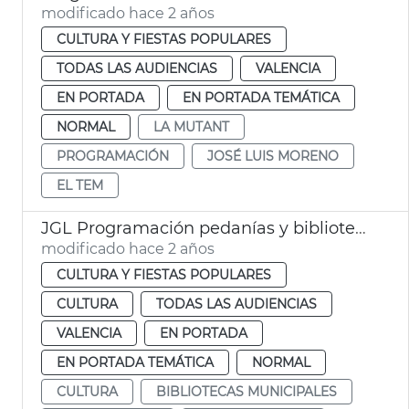
modificado hace 2 años
CULTURA Y FIESTAS POPULARES
TODAS LAS AUDIENCIAS
VALENCIA
EN PORTADA
EN PORTADA TEMÁTICA
NORMAL
LA MUTANT
PROGRAMACIÓN
JOSÉ LUIS MORENO
EL TEM
JGL Programación pedanías y bibliotecas
modificado hace 2 años
CULTURA Y FIESTAS POPULARES
CULTURA
TODAS LAS AUDIENCIAS
VALENCIA
EN PORTADA
EN PORTADA TEMÁTICA
NORMAL
CULTURA
BIBLIOTECAS MUNICIPALES