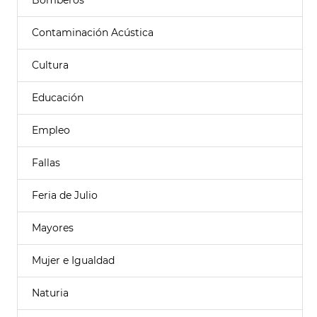
Bomberos
Contaminación Acústica
Cultura
Educación
Empleo
Fallas
Feria de Julio
Mayores
Mujer e Igualdad
Naturia