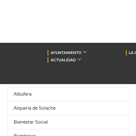
AYUNTAMIENTO
LA 
ACTUALIDAD
Albufera
Alquería de Solache
Bienestar Social