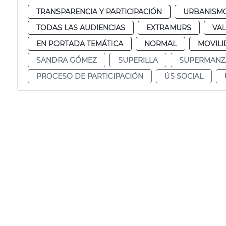
TRANSPARENCIA Y PARTICIPACIÓN
URBANISMO
TODAS LAS AUDIENCIAS
EXTRAMURS
VAL
EN PORTADA TEMÁTICA
NORMAL
MOVILI
SANDRA GÓMEZ
SUPERILLA
SUPERMANZ
PROCESO DE PARTICIPACIÓN
ÚS SOCIAL