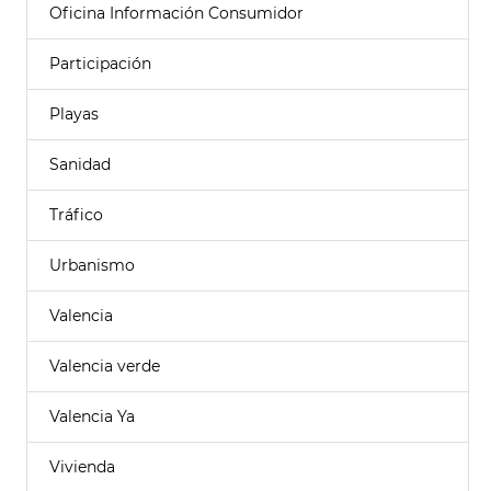
Oficina Información Consumidor
Participación
Playas
Sanidad
Tráfico
Urbanismo
Valencia
Valencia verde
Valencia Ya
Vivienda