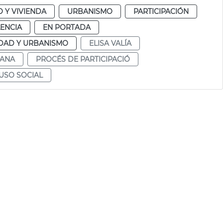
 Y VIVIENDA
URBANISMO
PARTICIPACIÓN
ENCIA
EN PORTADA
DAD Y URBANISMO
ELISA VALÍA
ANA
PROCÉS DE PARTICIPACIÓ
USO SOCIAL