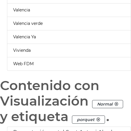
Valencia
Valencia verde
Valencia Ya
Vivienda
Web FDM
Contenido con
Visualización
Normal
y etiqueta
.
porquet