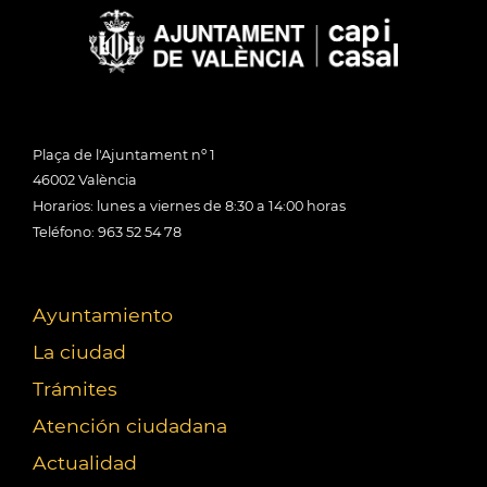
Plaça de l'Ajuntament nº 1
46002 València
Horarios: lunes a viernes de 8:30 a 14:00 horas
Teléfono: 963 52 54 78
Ayuntamiento
La ciudad
Trámites
Atención ciudadana
Actualidad