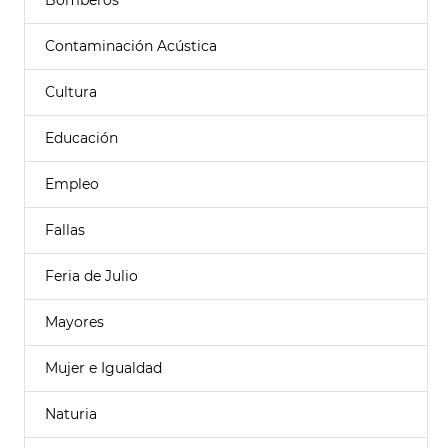
Bomberos
Contaminación Acústica
Cultura
Educación
Empleo
Fallas
Feria de Julio
Mayores
Mujer e Igualdad
Naturia