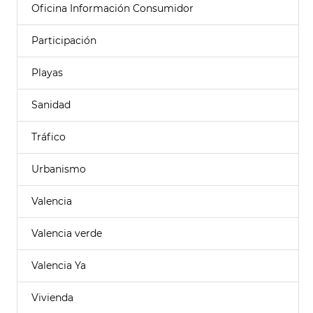
Oficina Información Consumidor
Participación
Playas
Sanidad
Tráfico
Urbanismo
Valencia
Valencia verde
Valencia Ya
Vivienda