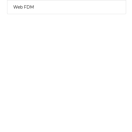
Web FDM