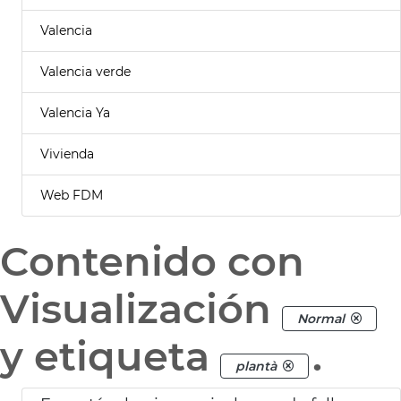
Valencia
Valencia verde
Valencia Ya
Vivienda
Web FDM
Contenido con
Visualización
Normal
y etiqueta
.
plantà