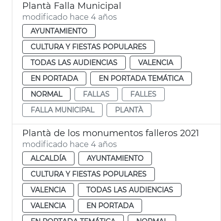
Plantà Falla Municipal
modificado hace 4 años
AYUNTAMIENTO
CULTURA Y FIESTAS POPULARES
TODAS LAS AUDIENCIAS
VALENCIA
EN PORTADA
EN PORTADA TEMÁTICA
NORMAL
FALLAS
FALLES
FALLA MUNICIPAL
PLANTÀ
Plantà de los monumentos falleros 2021
modificado hace 4 años
ALCALDÍA
AYUNTAMIENTO
CULTURA Y FIESTAS POPULARES
VALENCIA
TODAS LAS AUDIENCIAS
VALENCIA
EN PORTADA