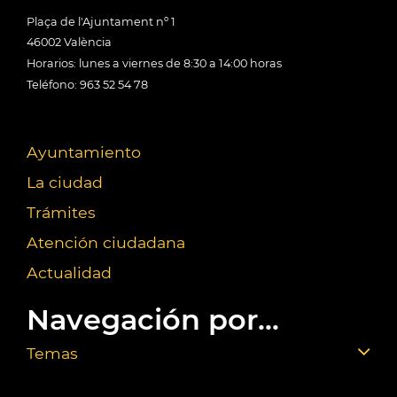
Plaça de l'Ajuntament nº 1
46002 València
Horarios: lunes a viernes de 8:30 a 14:00 horas
Teléfono: 963 52 54 78
Ayuntamiento
La ciudad
Trámites
Atención ciudadana
Actualidad
Navegación por...
Temas