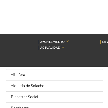
AYUNTAMIENTO
LA 
ACTUALIDAD
Albufera
Alquería de Solache
Bienestar Social