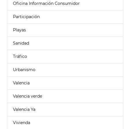
Oficina Información Consumidor
Participación
Playas
Sanidad
Tráfico
Urbanismo
Valencia
Valencia verde
Valencia Ya
Vivienda