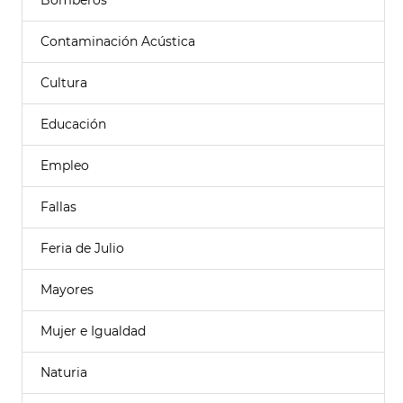
Bomberos
Contaminación Acústica
Cultura
Educación
Empleo
Fallas
Feria de Julio
Mayores
Mujer e Igualdad
Naturia