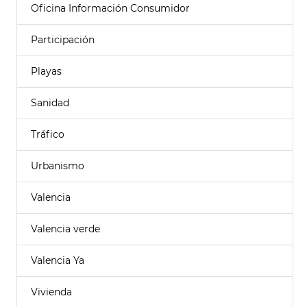
Oficina Información Consumidor
Participación
Playas
Sanidad
Tráfico
Urbanismo
Valencia
Valencia verde
Valencia Ya
Vivienda