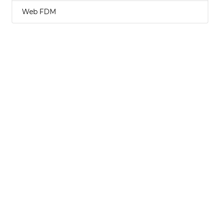
Web FDM