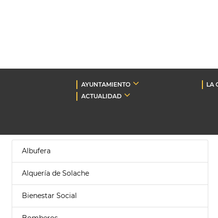
AYUNTAMIENTO
LA 
ACTUALIDAD
Albufera
Alquería de Solache
Bienestar Social