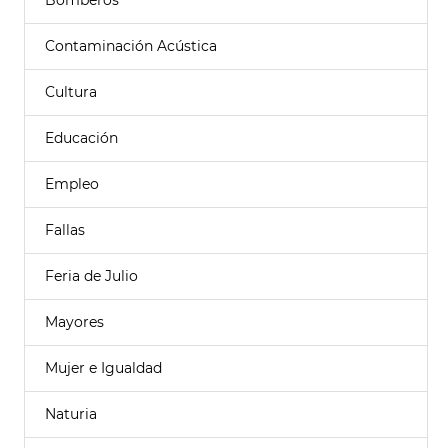
Bomberos
Contaminación Acústica
Cultura
Educación
Empleo
Fallas
Feria de Julio
Mayores
Mujer e Igualdad
Naturia