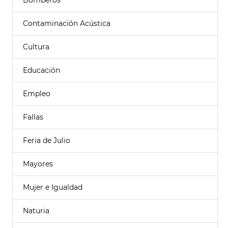
Bomberos
Contaminación Acústica
Cultura
Educación
Empleo
Fallas
Feria de Julio
Mayores
Mujer e Igualdad
Naturia