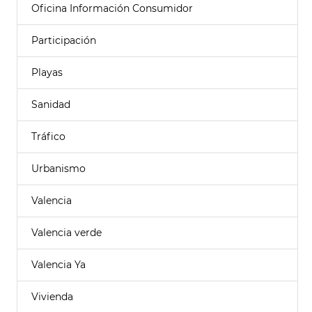
Oficina Información Consumidor
Participación
Playas
Sanidad
Tráfico
Urbanismo
Valencia
Valencia verde
Valencia Ya
Vivienda