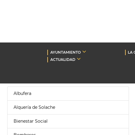
AYUNTAMIENTO
LA 
ACTUALIDAD
Albufera
Alquería de Solache
Bienestar Social