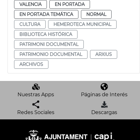
VALENCIA
EN PORTADA
EN PORTADA TEMÁTICA
NORMAL
CULTURA
HEMEROTECA MUNICIPAL
BIBLIOTECA HISTÓRICA
PATRIMONI DOCUMENTAL
PATRIMONIO DOCUMENTAL
ARXIUS
ARCHIVOS
Nuestras Apps
Páginas de Interés
Redes Sociales
Descargas