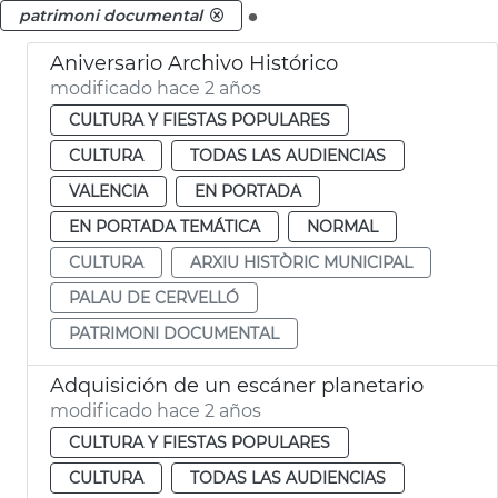
.
patrimoni documental
Aniversario Archivo Histórico
modificado hace 2 años
CULTURA Y FIESTAS POPULARES
CULTURA
TODAS LAS AUDIENCIAS
VALENCIA
EN PORTADA
EN PORTADA TEMÁTICA
NORMAL
CULTURA
ARXIU HISTÒRIC MUNICIPAL
PALAU DE CERVELLÓ
PATRIMONI DOCUMENTAL
Adquisición de un escáner planetario
modificado hace 2 años
CULTURA Y FIESTAS POPULARES
CULTURA
TODAS LAS AUDIENCIAS