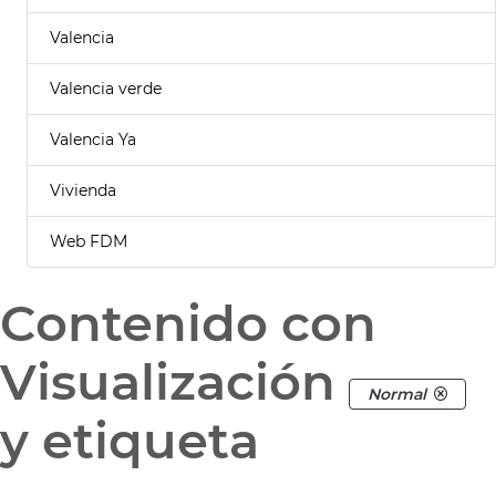
Valencia
Valencia verde
Valencia Ya
Vivienda
Web FDM
Contenido con
Visualización
Normal
y etiqueta