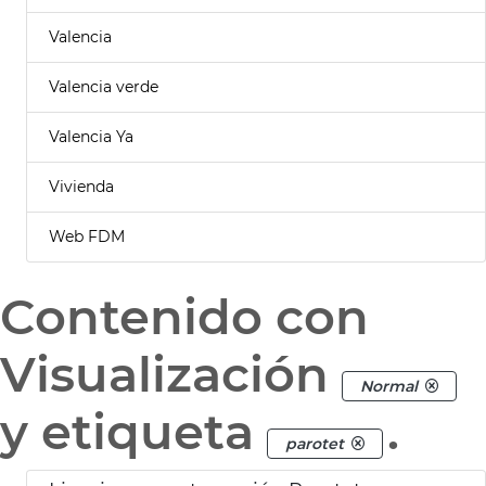
Valencia
Valencia verde
Valencia Ya
Vivienda
Web FDM
Contenido con
Visualización
Normal
y etiqueta
.
parotet