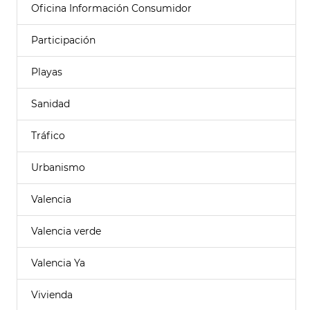
Oficina Información Consumidor
Participación
Playas
Sanidad
Tráfico
Urbanismo
Valencia
Valencia verde
Valencia Ya
Vivienda