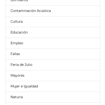
Bomberos
Contaminación Acústica
Cultura
Educación
Empleo
Fallas
Feria de Julio
Mayores
Mujer e Igualdad
Naturia