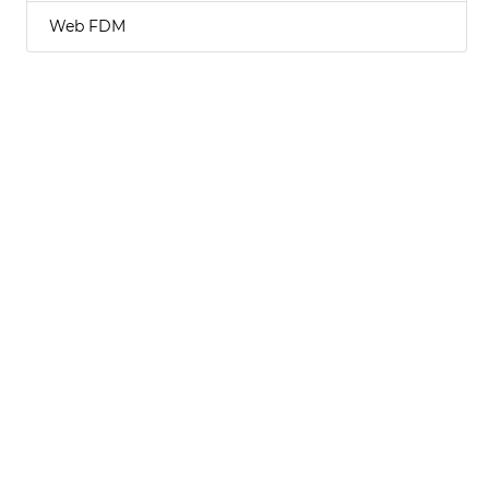
Web FDM