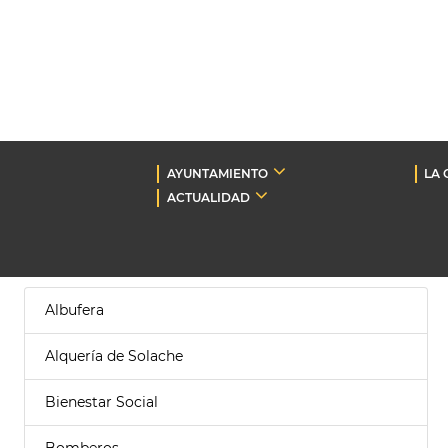
AYUNTAMIENTO
LA 
ACTUALIDAD
Albufera
Alquería de Solache
Bienestar Social