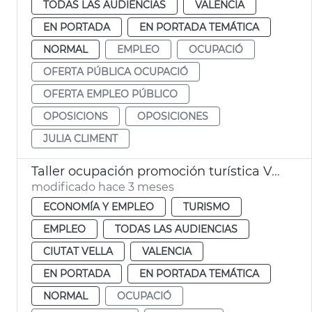
TODAS LAS AUDIENCIAS
VALENCIA
EN PORTADA
EN PORTADA TEMÁTICA
NORMAL
EMPLEO
OCUPACIÓ
OFERTA PÚBLICA OCUPACIÓ
OFERTA EMPLEO PÚBLICO
OPOSICIONS
OPOSICIONES
JULIA CLIMENT
Taller ocupación promoción turística València
modificado hace 3 meses
ECONOMÍA Y EMPLEO
TURISMO
EMPLEO
TODAS LAS AUDIENCIAS
CIUTAT VELLA
VALENCIA
EN PORTADA
EN PORTADA TEMÁTICA
NORMAL
OCUPACIÓ