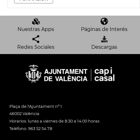
Nuestras Apps
Páginas de Interés
Redes Sociales
Descargas
Plaça de l'Ajuntament nº 1
46002 València
Horarios: lunes a viernes de 8:30 a 14:00 horas
Teléfono: 963 52 54 78