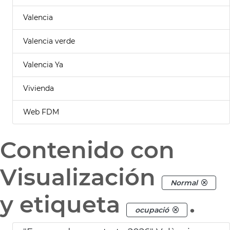
Valencia
Valencia verde
Valencia Ya
Vivienda
Web FDM
Contenido con
Visualización
Normal
y etiqueta
.
ocupació