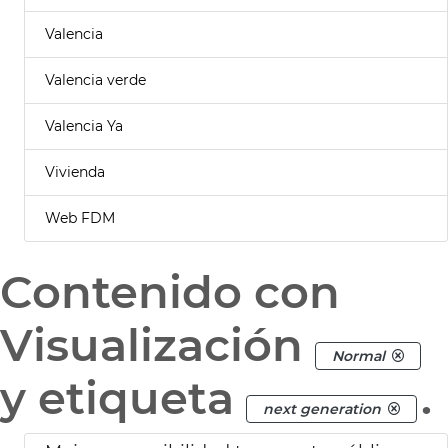
Valencia
Valencia verde
Valencia Ya
Vivienda
Web FDM
Contenido con
Visualización
Normal
y etiqueta
.
next generation