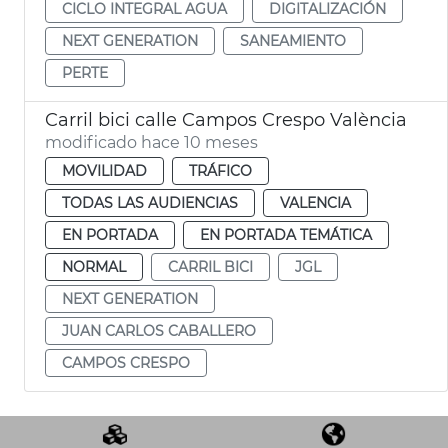
CICLO INTEGRAL AGUA
DIGITALIZACIÓN
NEXT GENERATION
SANEAMIENTO
PERTE
Carril bici calle Campos Crespo València
modificado hace 10 meses
MOVILIDAD
TRÁFICO
TODAS LAS AUDIENCIAS
VALENCIA
EN PORTADA
EN PORTADA TEMÁTICA
NORMAL
CARRIL BICI
JGL
NEXT GENERATION
JUAN CARLOS CABALLERO
CAMPOS CRESPO