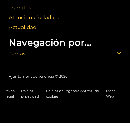
Trámites
Atención ciudadana
Actualidad
Navegación por...
Temas
Ajuntament de València ©
2026
Aviso
Política
Política de
Agencia Antifraude
Mapa
legal
privacidad
cookies
Web