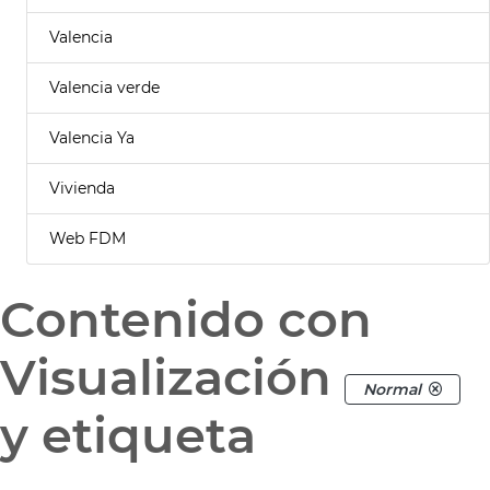
Valencia
Valencia verde
Valencia Ya
Vivienda
Web FDM
Contenido con
Visualización
Normal
y etiqueta