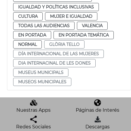
IGUALDAD Y POLÍTICAS INCLUSIVAS
CULTURA
MUJER E IGUALDAD
TODAS LAS AUDIENCIAS
VALENCIA
EN PORTADA
EN PORTADA TEMÁTICA
NORMAL
GLÒRIA TELLO
DÍA INTERNACIONAL DE LAS MUJERES
DIA INTERNACINAL DE LES DONES
MUSEUS MUNICIPALS
MUSEOS MUNICIPALES
Nuestras Apps
Páginas de Interés
Redes Sociales
Descargas