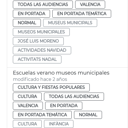
TODAS LAS AUDIENCIAS
VALENCIA
EN PORTADA
EN PORTADA TEMÁTICA
NORMAL
MUSEUS MUNICIPALS
MUSEOS MUNICIPALES
JOSÉ LUIS MORENO
ACTIVIDADES NAVIDAD
ACTIVITATS NADAL
Escuelas verano museos municipales
modificado hace 2 años
CULTURA Y FIESTAS POPULARES
CULTURA
TODAS LAS AUDIENCIAS
VALENCIA
EN PORTADA
EN PORTADA TEMÁTICA
NORMAL
CULTURA
INFÀNCIA