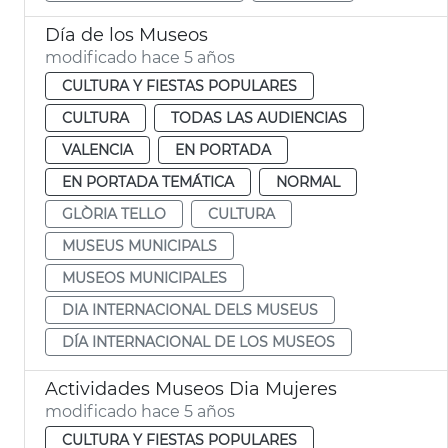
Día de los Museos
modificado hace 5 años
CULTURA Y FIESTAS POPULARES
CULTURA
TODAS LAS AUDIENCIAS
VALENCIA
EN PORTADA
EN PORTADA TEMÁTICA
NORMAL
GLÒRIA TELLO
CULTURA
MUSEUS MUNICIPALS
MUSEOS MUNICIPALES
DIA INTERNACIONAL DELS MUSEUS
DÍA INTERNACIONAL DE LOS MUSEOS
Actividades Museos Dia Mujeres
modificado hace 5 años
CULTURA Y FIESTAS POPULARES