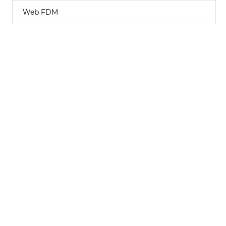
Web FDM