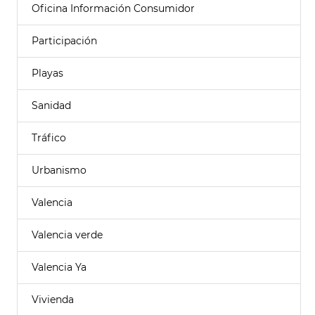
Oficina Información Consumidor
Participación
Playas
Sanidad
Tráfico
Urbanismo
Valencia
Valencia verde
Valencia Ya
Vivienda