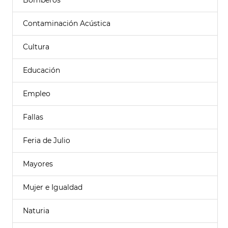
Bomberos
Contaminación Acústica
Cultura
Educación
Empleo
Fallas
Feria de Julio
Mayores
Mujer e Igualdad
Naturia