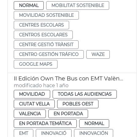
NORMAL
MOBILITAT SOSTENIBLE
MOVILIDAD SOSTENIBLE
CENTRES ESCOLARS
CENTROS ESCOLARES
CENTRE GESTIÓ TRÀNSIT
CENTRO GESTIÓN TRÁFICO
WAZE
GOOGLE MAPS
II Edición Own The Bus con EMT València
modificado hace 1 año
MOVILIDAD
TODAS LAS AUDIENCIAS
CIUTAT VELLA
POBLES OEST
VALENCIA
EN PORTADA
EN PORTADA TEMÁTICA
NORMAL
EMT
INNOVACIÓ
INNOVACIÓN