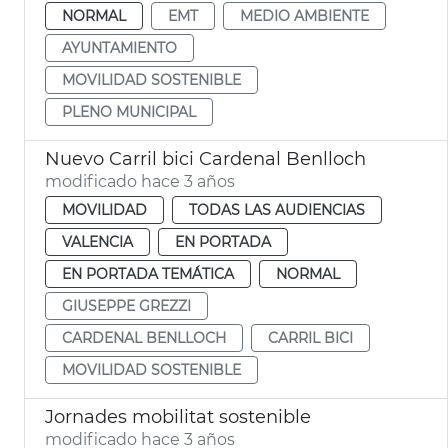
NORMAL
EMT
MEDIO AMBIENTE
AYUNTAMIENTO
MOVILIDAD SOSTENIBLE
PLENO MUNICIPAL
Nuevo Carril bici Cardenal Benlloch
modificado hace 3 años
MOVILIDAD
TODAS LAS AUDIENCIAS
VALENCIA
EN PORTADA
EN PORTADA TEMÁTICA
NORMAL
GIUSEPPE GREZZI
CARDENAL BENLLOCH
CARRIL BICI
MOVILIDAD SOSTENIBLE
Jornades mobilitat sostenible
modificado hace 3 años