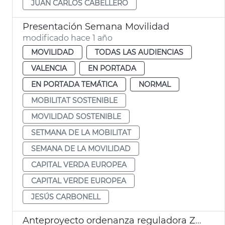
JUAN CARLOS CABELLERO
Presentación Semana Movilidad
modificado hace 1 año
MOVILIDAD
TODAS LAS AUDIENCIAS
VALENCIA
EN PORTADA
EN PORTADA TEMÁTICA
NORMAL
MOBILITAT SOSTENIBLE
MOVILIDAD SOSTENIBLE
SETMANA DE LA MOBILITAT
SEMANA DE LA MOVILIDAD
CAPITAL VERDA EUROPEA
CAPITAL VERDE EUROPEA
JESÚS CARBONELL
Anteproyecto ordenanza reguladora ZBE