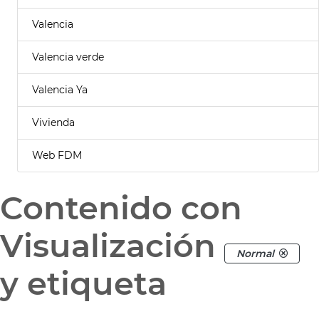
Valencia
Valencia verde
Valencia Ya
Vivienda
Web FDM
Contenido con
Visualización
Normal
y etiqueta