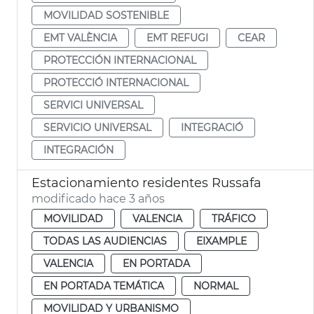
MOVILIDAD SOSTENIBLE
EMT VALÈNCIA
EMT REFUGI
CEAR
PROTECCIÓN INTERNACIONAL
PROTECCIÓ INTERNACIONAL
SERVICI UNIVERSAL
SERVICIO UNIVERSAL
INTEGRACIÓ
INTEGRACIÓN
Estacionamiento residentes Russafa
modificado hace 3 años
MOVILIDAD
VALENCIA
TRÁFICO
TODAS LAS AUDIENCIAS
EIXAMPLE
VALENCIA
EN PORTADA
EN PORTADA TEMÁTICA
NORMAL
MOVILIDAD Y URBANISMO