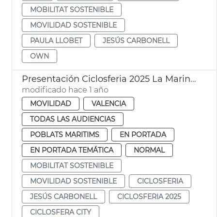
MOBILITAT SOSTENIBLE
MOVILIDAD SOSTENIBLE
PAULA LLOBET
JESÚS CARBONELL
OWN
Presentación Ciclosferia 2025 La Marina Ayuntamiento València
modificado hace 1 año
MOVILIDAD
VALENCIA
TODAS LAS AUDIENCIAS
POBLATS MARITIMS
EN PORTADA
EN PORTADA TEMÁTICA
NORMAL
MOBILITAT SOSTENIBLE
MOVILIDAD SOSTENIBLE
CICLOSFERIA
JESÚS CARBONELL
CICLOSFERIA 2025
CICLOSFERA CITY