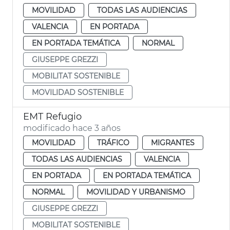
MOVILIDAD
TODAS LAS AUDIENCIAS
VALENCIA
EN PORTADA
EN PORTADA TEMÁTICA
NORMAL
GIUSEPPE GREZZI
MOBILITAT SOSTENIBLE
MOVILIDAD SOSTENIBLE
EMT Refugio
modificado hace 3 años
MOVILIDAD
TRÁFICO
MIGRANTES
TODAS LAS AUDIENCIAS
VALENCIA
EN PORTADA
EN PORTADA TEMÁTICA
NORMAL
MOVILIDAD Y URBANISMO
GIUSEPPE GREZZI
MOBILITAT SOSTENIBLE