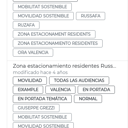
MOBILITAT SOSTENIBLE
MOVILIDAD SOSTENIBLE
RUSSAFA
RUZAFA
ZONA ESTACIONAMENT RESIDENTS
ZONA ESTACIONAMIENTO RESIDENTES
ORA VALENCIA
Zona estacionamiento residentes Russafa
modificado hace 4 años
MOVILIDAD
TODAS LAS AUDIENCIAS
EIXAMPLE
VALENCIA
EN PORTADA
EN PORTADA TEMÁTICA
NORMAL
GIUSEPPE GREZZI
MOBILITAT SOSTENIBLE
MOVILIDAD SOSTENIBLE