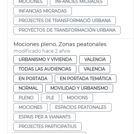
MOCIONES
INFÀNCIES MIGRADES
INFANCIAS MIGRADAS
PROJECTES DE TRANSFORMACIÓ URBANA
PROYECTOS DE TRANSFORMACIÓN URBANA
Mociones pleno. Zonas peatonales
modificado hace 2 años
URBANISMO Y VIVIENDA
VALENCIA
TODAS LAS AUDIENCIAS
VALENCIA
EN PORTADA
EN PORTADA TEMÁTICA
NORMAL
MOVILIDAD Y URBANISMO
PLENO
PLE
MOCIONS
MOCIONES
ESPACIOS PEATONALES
ESPAIS PER A VIANANTS
PROJECTES PARTICIPATIUS