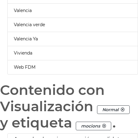
Valencia
Valencia verde
Valencia Ya
Vivienda
Web FDM
Contenido con
Visualización
Normal
y etiqueta
.
mocions