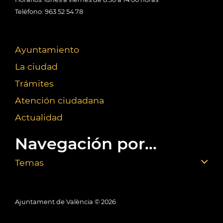
Teléfono: 963 52 54 78
Ayuntamiento
La ciudad
Trámites
Atención ciudadana
Actualidad
Navegación por...
Temas
Ajuntament de València ©
2026