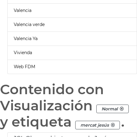
Valencia
Valencia verde
Valencia Ya
Vivienda
Web FDM
Contenido con
Visualización
Normal
y etiqueta
.
mercat jesús