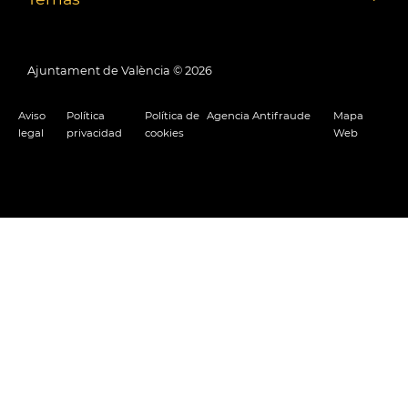
Ajuntament de València ©
2026
Aviso
Política
Política de
Agencia Antifraude
Mapa
legal
privacidad
cookies
Web