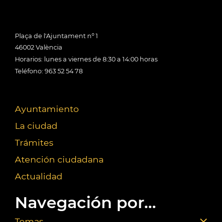
Plaça de l'Ajuntament nº 1
46002 València
Horarios: lunes a viernes de 8:30 a 14:00 horas
Teléfono: 963 52 54 78
Ayuntamiento
La ciudad
Trámites
Atención ciudadana
Actualidad
Navegación por...
Temas