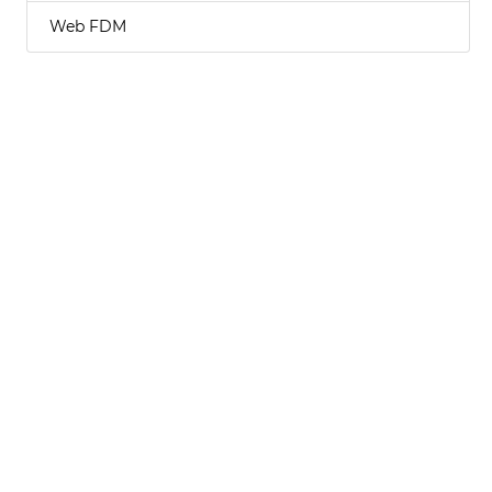
Web FDM