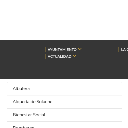
AYUNTAMIENTO
LA 
ACTUALIDAD
Albufera
Alquería de Solache
Bienestar Social