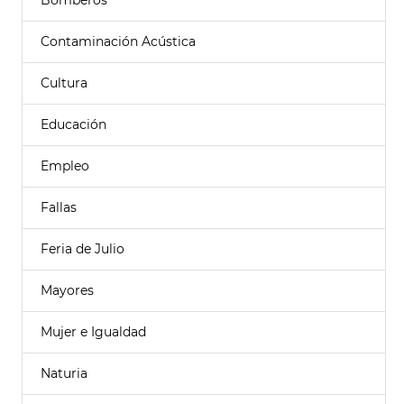
Bomberos
Contaminación Acústica
Cultura
Educación
Empleo
Fallas
Feria de Julio
Mayores
Mujer e Igualdad
Naturia