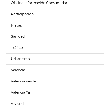
Oficina Información Consumidor
Participación
Playas
Sanidad
Tráfico
Urbanismo
Valencia
Valencia verde
Valencia Ya
Vivienda