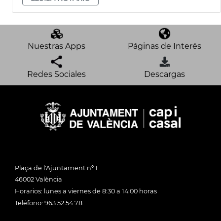
Nuestras Apps
Páginas de Interés
Redes Sociales
Descargas
Plaça de l'Ajuntament nº 1
46002 València
Horarios: lunes a viernes de 8:30 a 14:00 horas
Teléfono: 963 52 54 78