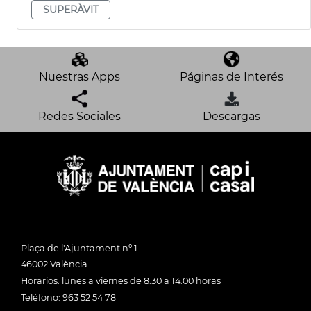
SUPERÀVIT
Nuestras Apps
Páginas de Interés
Redes Sociales
Descargas
Plaça de l'Ajuntament nº 1
46002 València
Horarios: lunes a viernes de 8:30 a 14:00 horas
Teléfono: 963 52 54 78