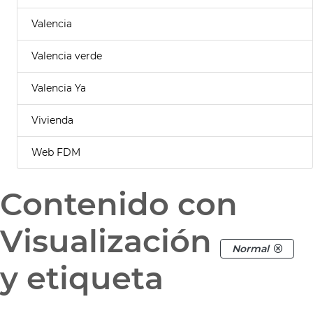
Valencia
Valencia verde
Valencia Ya
Vivienda
Web FDM
Contenido con
Visualización
Normal
y etiqueta