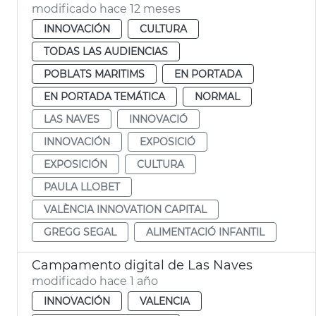
modificado hace 12 meses
INNOVACIÓN
CULTURA
TODAS LAS AUDIENCIAS
POBLATS MARITIMS
EN PORTADA
EN PORTADA TEMÁTICA
NORMAL
LAS NAVES
INNOVACIÓ
INNOVACIÓN
EXPOSICIÓ
EXPOSICIÓN
CULTURA
PAULA LLOBET
VALÈNCIA INNOVATION CAPITAL
GREGG SEGAL
ALIMENTACIÓ INFANTIL
Campamento digital de Las Naves
modificado hace 1 año
INNOVACIÓN
VALENCIA