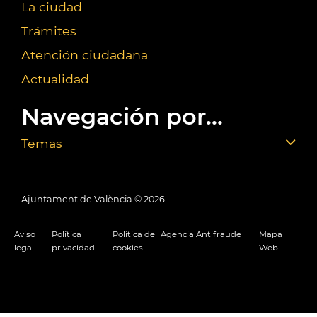
La ciudad
Trámites
Atención ciudadana
Actualidad
Navegación por...
Temas
Ajuntament de València ©
2026
Aviso
Política
Política de
Agencia Antifraude
Mapa
legal
privacidad
cookies
Web