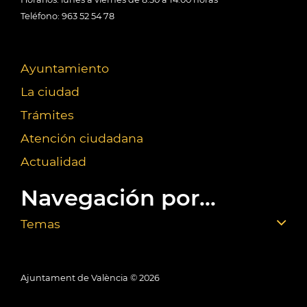
Teléfono: 963 52 54 78
Ayuntamiento
La ciudad
Trámites
Atención ciudadana
Actualidad
Navegación por...
Temas
Ajuntament de València ©
2026