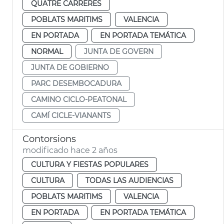
QUATRE CARRERES
POBLATS MARITIMS
VALENCIA
EN PORTADA
EN PORTADA TEMÁTICA
NORMAL
JUNTA DE GOVERN
JUNTA DE GOBIERNO
PARC DESEMBOCADURA
CAMINO CICLO-PEATONAL
CAMÍ CICLE-VIANANTS
Contorsions
modificado hace 2 años
CULTURA Y FIESTAS POPULARES
CULTURA
TODAS LAS AUDIENCIAS
POBLATS MARITIMS
VALENCIA
EN PORTADA
EN PORTADA TEMÁTICA