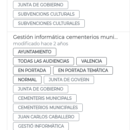
JUNTA DE GOBIERNO
SUBVENCIONS CULTURALS
SUBVENCIONES CULTURALES
Gestión informática cementerios municipales
modificado hace 2 años
AYUNTAMIENTO
TODAS LAS AUDIENCIAS
VALENCIA
EN PORTADA
EN PORTADA TEMÁTICA
NORMAL
JUNTA DE GOVERN
JUNTA DE GOBIERNO
CEMENTERIS MUNICIPALS
CEMENTERIOS MUNICIPALES
JUAN CARLOS CABALLERO
GESTIÓ INFORMÀTICA