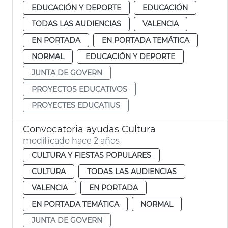
EDUCACIÓN Y DEPORTE
EDUCACIÓN
TODAS LAS AUDIENCIAS
VALENCIA
EN PORTADA
EN PORTADA TEMÁTICA
NORMAL
EDUCACIÓN Y DEPORTE
JUNTA DE GOVERN
PROYECTOS EDUCATIVOS
PROYECTES EDUCATIUS
Convocatoria ayudas Cultura
modificado hace 2 años
CULTURA Y FIESTAS POPULARES
CULTURA
TODAS LAS AUDIENCIAS
VALENCIA
EN PORTADA
EN PORTADA TEMÁTICA
NORMAL
JUNTA DE GOVERN