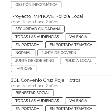
GESTIÓN INFORMÁTICA
Proyecto IMPROVE Policía Local
modificado hace 2 años
SEGURIDAD CIUDADANA
TODAS LAS AUDIENCIAS
VALENCIA
EN PORTADA
EN PORTADA TEMÁTICA
NORMAL
JUNTA DE GOVERN
JUNTA DE GOBIERNO
POLICÍA LOCAL
IMPROVE
JGL Convenio Cruz Roja + otros
modificado hace 2 años
BIENESTAR SOCIAL
TODAS LAS AUDIENCIAS
VALENCIA
EN PORTADA
EN PORTADA TEMÁTICA