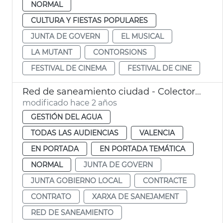
NORMAL
CULTURA Y FIESTAS POPULARES
JUNTA DE GOVERN
EL MUSICAL
LA MUTANT
CONTORSIONS
FESTIVAL DE CINEMA
FESTIVAL DE CINE
Red de saneamiento ciudad - Colector Norte
modificado hace 2 años
GESTIÓN DEL AGUA
TODAS LAS AUDIENCIAS
VALENCIA
EN PORTADA
EN PORTADA TEMÁTICA
NORMAL
JUNTA DE GOVERN
JUNTA GOBIERNO LOCAL
CONTRACTE
CONTRATO
XARXA DE SANEJAMENT
RED DE SANEAMIENTO