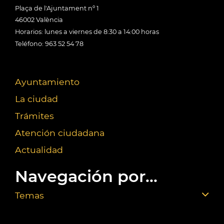
Plaça de l'Ajuntament nº 1
46002 València
Horarios: lunes a viernes de 8:30 a 14:00 horas
Teléfono: 963 52 54 78
Ayuntamiento
La ciudad
Trámites
Atención ciudadana
Actualidad
Navegación por...
Temas