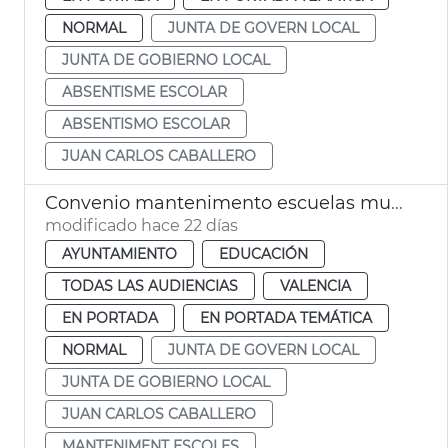
NORMAL
JUNTA DE GOVERN LOCAL
JUNTA DE GOBIERNO LOCAL
ABSENTISME ESCOLAR
ABSENTISMO ESCOLAR
JUAN CARLOS CABALLERO
Convenio mantenimento escuelas municipales
modificado hace 22 días
AYUNTAMIENTO
EDUCACIÓN
TODAS LAS AUDIENCIAS
VALENCIA
EN PORTADA
EN PORTADA TEMÁTICA
NORMAL
JUNTA DE GOVERN LOCAL
JUNTA DE GOBIERNO LOCAL
JUAN CARLOS CABALLERO
MANTENIMENT ESCOLES