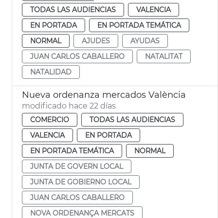
TODAS LAS AUDIENCIAS
VALENCIA
EN PORTADA
EN PORTADA TEMÁTICA
NORMAL
AJUDES
AYUDAS
JUAN CARLOS CABALLERO
NATALITAT
NATALIDAD
Nueva ordenanza mercados València
modificado hace 22 días
COMERCIO
TODAS LAS AUDIENCIAS
VALENCIA
EN PORTADA
EN PORTADA TEMÁTICA
NORMAL
JUNTA DE GOVERN LOCAL
JUNTA DE GOBIERNO LOCAL
JUAN CARLOS CABALLERO
NOVA ORDENANÇA MERCATS