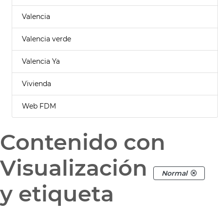
Valencia
Valencia verde
Valencia Ya
Vivienda
Web FDM
Contenido con
Visualización
Normal
y etiqueta