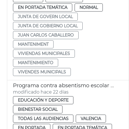
EN PORTADA TEMÁTICA
NORMAL
JUNTA DE GOVERN LOCAL
JUNTA DE GOBIERNO LOCAL
JUAN CARLOS CABALLERO
MANTENIMENT
VIVIENDAS MUNICIPALES
MANTENIMIENTO
VIVENDES MUNICIPALS
Programa contra absentismo escolar València
modificado hace 22 días
EDUCACIÓN Y DEPORTE
BIENESTAR SOCIAL
TODAS LAS AUDIENCIAS
VALENCIA
EN PORTADA
EN PORTADA TEMÁTICA