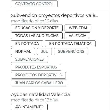
CONTRATO CONTROL
Subvención proyectos deportivos València
modificado hace 16 días
EDUCACIÓN Y DEPORTE
WEB FDM
TODAS LAS AUDIENCIAS
VALENCIA
EN PORTADA
EN PORTADA TEMÁTICA
NORMAL
JGL
SUBVENCIONS
SUBVENCIONES
PROJECTES ESPORTIUS
PROYECTOS DEPORTIVOS
JUAN CARLOS CABALLERO
Ayudas natalidad València
modificado hace 17 días
AYUNTAMIENTO