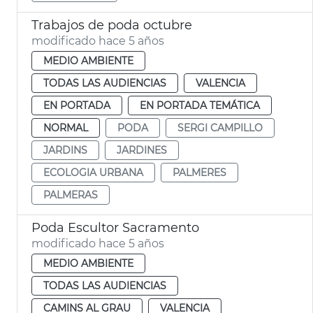
Trabajos de poda octubre
modificado hace 5 años
MEDIO AMBIENTE
TODAS LAS AUDIENCIAS
VALENCIA
EN PORTADA
EN PORTADA TEMÁTICA
NORMAL
PODA
SERGI CAMPILLO
JARDINS
JARDINES
ECOLOGIA URBANA
PALMERES
PALMERAS
Poda Escultor Sacramento
modificado hace 5 años
MEDIO AMBIENTE
TODAS LAS AUDIENCIAS
CAMINS AL GRAU
VALENCIA