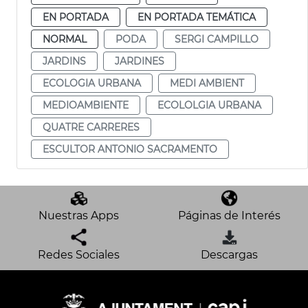
EN PORTADA
EN PORTADA TEMÁTICA
NORMAL
PODA
SERGI CAMPILLO
JARDINS
JARDINES
ECOLOGIA URBANA
MEDI AMBIENT
MEDIOAMBIENTE
ECOLOLGIA URBANA
QUATRE CARRERES
ESCULTOR ANTONIO SACRAMENTO
Nuestras Apps
Páginas de Interés
Redes Sociales
Descargas