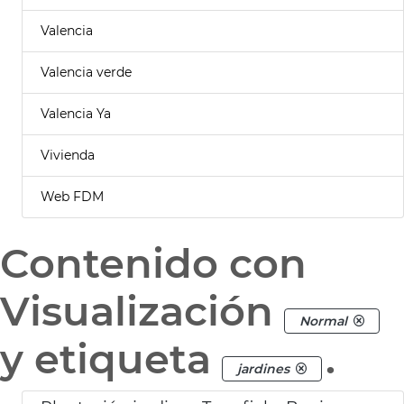
Valencia
Valencia verde
Valencia Ya
Vivienda
Web FDM
Contenido con
Visualización
Normal
y etiqueta
.
jardines