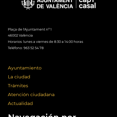
Plaça de l'Ajuntament nº 1
46002 València
Horarios: lunes a viernes de 8:30 a 14:00 horas
Teléfono: 963 52 54 78
Ayuntamiento
La ciudad
Trámites
Atención ciudadana
Actualidad