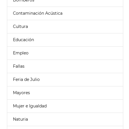
Bomberos
Contaminación Acústica
Cultura
Educación
Empleo
Fallas
Feria de Julio
Mayores
Mujer e Igualdad
Naturia