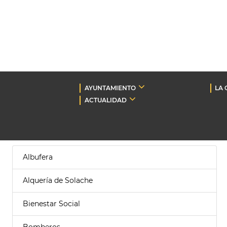
AYUNTAMIENTO
LA 
ACTUALIDAD
Albufera
Alquería de Solache
Bienestar Social