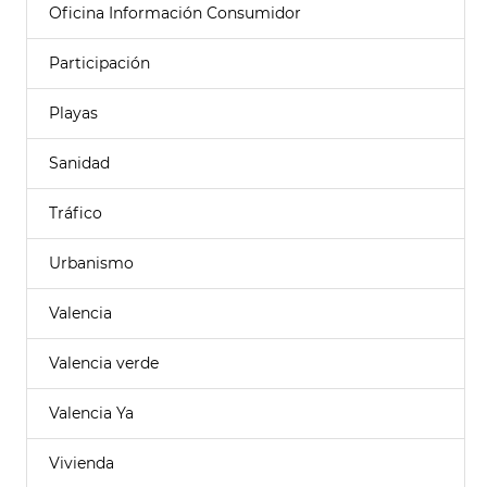
Oficina Información Consumidor
Participación
Playas
Sanidad
Tráfico
Urbanismo
Valencia
Valencia verde
Valencia Ya
Vivienda