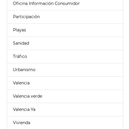
Oficina Información Consumidor
Participación
Playas
Sanidad
Tráfico
Urbanismo
Valencia
Valencia verde
Valencia Ya
Vivienda