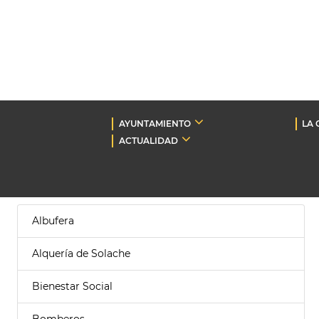
AYUNTAMIENTO
LA 
ACTUALIDAD
Albufera
Alquería de Solache
Bienestar Social