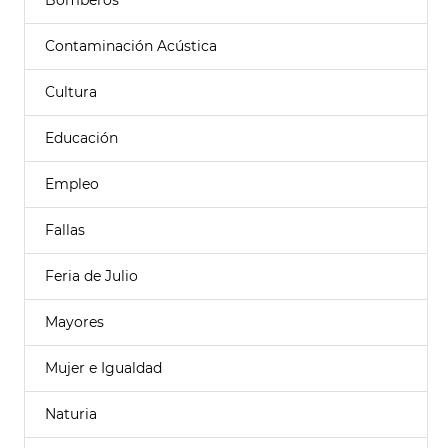
Bomberos
Contaminación Acústica
Cultura
Educación
Empleo
Fallas
Feria de Julio
Mayores
Mujer e Igualdad
Naturia