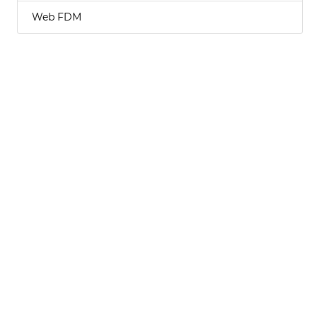
Web FDM