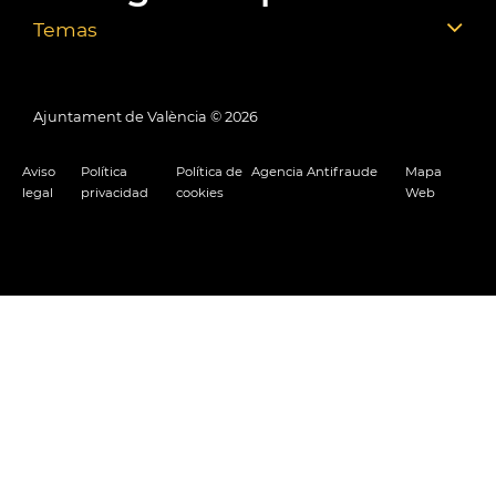
Temas
Ajuntament de València ©
2026
Aviso
Política
Política de
Agencia Antifraude
Mapa
legal
privacidad
cookies
Web