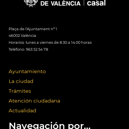
Plaça de l'Ajuntament nº 1
46002 València
Horarios: lunes a viernes de 8:30 a 14:00 horas
Teléfono: 963 52 54 78
Ayuntamiento
La ciudad
Trámites
Atención ciudadana
Actualidad
Navegación por...