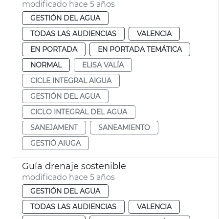
modificado hace 5 años
GESTIÓN DEL AGUA
TODAS LAS AUDIENCIAS
VALENCIA
EN PORTADA
EN PORTADA TEMÁTICA
NORMAL
ELISA VALÍA
CICLE INTEGRAL AIGUA
GESTIÓN DEL AGUA
CICLO INTEGRAL DEL AGUA
SANEJAMENT
SANEAMIENTO
GESTIÓ AIUGA
Guía drenaje sostenible
modificado hace 5 años
GESTIÓN DEL AGUA
TODAS LAS AUDIENCIAS
VALENCIA