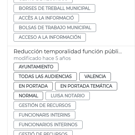
BORSES DE TREBALL MUNICIPAL
ACCÈS A LA INFORMACIÓ
BOLSAS DE TRABAJO MUNICIPAL
ACCESO A LA INFORMACIÓN
Reducción temporalidad función pública
modificado hace 5 años
AYUNTAMIENTO
TODAS LAS AUDIENCIAS
VALENCIA
EN PORTADA
EN PORTADA TEMÁTICA
NORMAL
LUISA NOTARIO
GESTIÓN DE RECURSOS
FUNCIONARIS INTERINS
FUNCIONARIOS INTERINOS
GESTIÓ DE RECURSOS