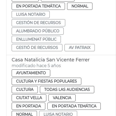
EN PORTADA TEMÁTICA
NORMAL
LUISA NOTARIO
GESTIÓN DE RECURSOS
ALUMBRADO PÚBLICO
ENLLUMENAT PÚBLIC
GESTIÓ DE RECURSOS
AV PATRAIX
Casa Natalicia San Vicente Ferrer
modificado hace 5 años
AYUNTAMIENTO
CULTURA Y FIESTAS POPULARES
CULTURA
TODAS LAS AUDIENCIAS
CIUTAT VELLA
VALENCIA
EN PORTADA
EN PORTADA TEMÁTICA
NORMAL
LUISA NOTARIO