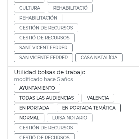
CULTURA
REHABILITACIÓ
REHABILITACIÓN
GESTIÓN DE RECURSOS
GESTIÓ DE RECURSOS
SANT VICENT FERRER
SAN VICENTE FERRER
CASA NATALÍCIA
Utilidad bolsas de trabajo
modificado hace 5 años
AYUNTAMIENTO
TODAS LAS AUDIENCIAS
VALENCIA
EN PORTADA
EN PORTADA TEMÁTICA
NORMAL
LUISA NOTARIO
GESTIÓN DE RECURSOS
GESTIÓ DE RECURSOS