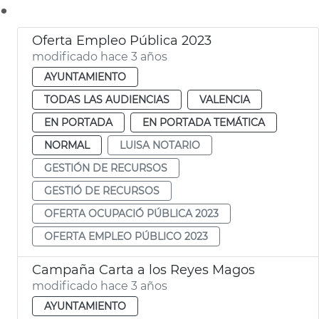
.
Oferta Empleo Pública 2023
modificado hace 3 años
AYUNTAMIENTO
TODAS LAS AUDIENCIAS
VALENCIA
EN PORTADA
EN PORTADA TEMÁTICA
NORMAL
LUISA NOTARIO
GESTIÓN DE RECURSOS
GESTIÓ DE RECURSOS
OFERTA OCUPACIÓ PÚBLICA 2023
OFERTA EMPLEO PÚBLICO 2023
Campaña Carta a los Reyes Magos
modificado hace 3 años
AYUNTAMIENTO