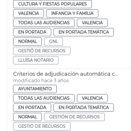
CULTURA Y FIESTAS POPULARES
VALENCIA
INFANCIA Y FAMILIA
TODAS LAS AUDIENCIAS
VALENCIA
EN PORTADA
EN PORTADA TEMÁTICA
NORMAL
GNL
GESTIÓ DE RECURSOS
LLUÏSA NOTARIO
Criterios de adjudicación automática contratos
modificado hace 3 años
AYUNTAMIENTO
TODAS LAS AUDIENCIAS
VALENCIA
EN PORTADA
EN PORTADA TEMÁTICA
NORMAL
GESTIÓN DE RECURSOS
GESTIÓ DE RECURSOS