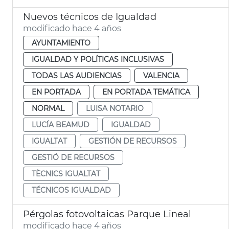
Nuevos técnicos de Igualdad
modificado hace 4 años
AYUNTAMIENTO
IGUALDAD Y POLÍTICAS INCLUSIVAS
TODAS LAS AUDIENCIAS
VALENCIA
EN PORTADA
EN PORTADA TEMÁTICA
NORMAL
LUISA NOTARIO
LUCÍA BEAMUD
IGUALDAD
IGUALTAT
GESTIÓN DE RECURSOS
GESTIÓ DE RECURSOS
TÈCNICS IGUALTAT
TÉCNICOS IGUALDAD
Pérgolas fotovoltaicas Parque Lineal
modificado hace 4 años