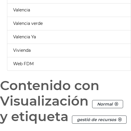
Valencia
Valencia verde
Valencia Ya
Vivienda
Web FDM
Contenido con
Visualización
Normal
y etiqueta
gestió de recursos