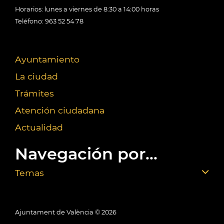
Horarios: lunes a viernes de 8:30 a 14:00 horas
Teléfono: 963 52 54 78
Ayuntamiento
La ciudad
Trámites
Atención ciudadana
Actualidad
Navegación por...
Temas
Ajuntament de València ©
2026