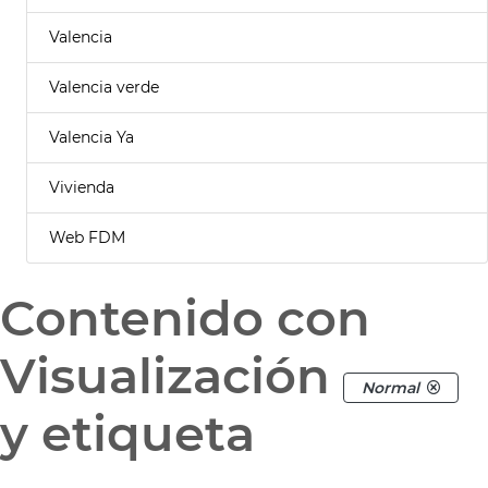
Valencia
Valencia verde
Valencia Ya
Vivienda
Web FDM
Contenido con
Visualización
Normal
y etiqueta