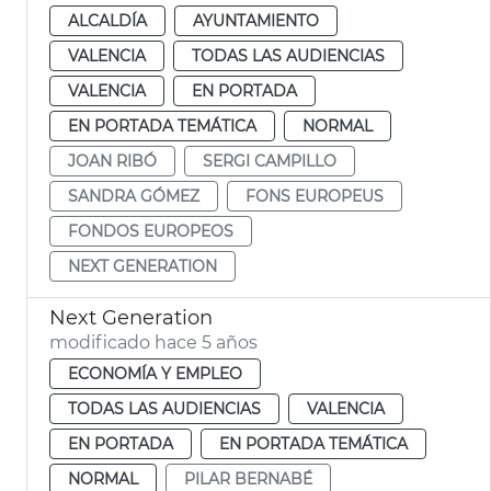
ALCALDÍA
AYUNTAMIENTO
VALENCIA
TODAS LAS AUDIENCIAS
VALENCIA
EN PORTADA
EN PORTADA TEMÁTICA
NORMAL
JOAN RIBÓ
SERGI CAMPILLO
SANDRA GÓMEZ
FONS EUROPEUS
FONDOS EUROPEOS
NEXT GENERATION
Next Generation
modificado hace 5 años
ECONOMÍA Y EMPLEO
TODAS LAS AUDIENCIAS
VALENCIA
EN PORTADA
EN PORTADA TEMÁTICA
NORMAL
PILAR BERNABÉ