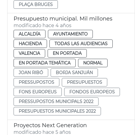
PLAÇA BRUGES
Presupuesto municipal. Mil millones
modificado hace 4 años
ALCALDÍA
AYUNTAMIENTO
HACIENDA
TODAS LAS AUDIENCIAS
VALENCIA
EN PORTADA
EN PORTADA TEMÁTICA
NORMAL
JOAN RIBÓ
BORJA SANJUÁN
PRESSUPOSTOS
PRESUPUESTOS
FONS EUROPEUS
FONDOS EUROPEOS
PRESSUPOSTOS MUNICIPALS 2022
PRESUPUESTOS MUNICIPALES 2022
Proyectos Next Generation
modificado hace 5 años