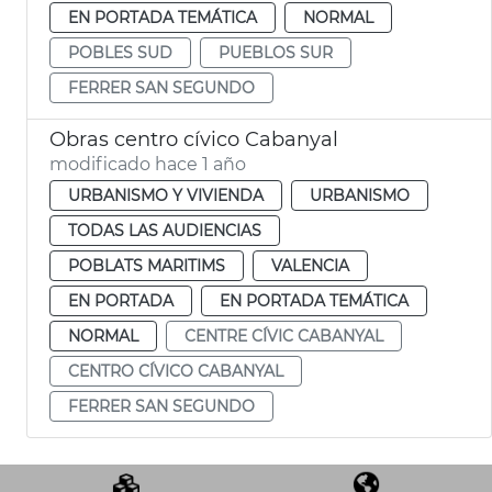
EN PORTADA TEMÁTICA
NORMAL
POBLES SUD
PUEBLOS SUR
FERRER SAN SEGUNDO
Obras centro cívico Cabanyal
modificado hace 1 año
URBANISMO Y VIVIENDA
URBANISMO
TODAS LAS AUDIENCIAS
POBLATS MARITIMS
VALENCIA
EN PORTADA
EN PORTADA TEMÁTICA
NORMAL
CENTRE CÍVIC CABANYAL
CENTRO CÍVICO CABANYAL
FERRER SAN SEGUNDO