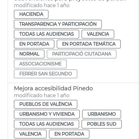
modificado hace 1 año
HACIENDA
TRANSPARENCIA Y PARTICIPACIÓN
TODAS LAS AUDIENCIAS
VALENCIA
EN PORTADA
EN PORTADA TEMÁTICA
NORMAL
PARTICIPACIÓ CIUTADANA
ASSOCIACIONISME
FERRER SAN SEGUNDO
Mejora accesibilidad Pinedo
modificado hace 1 año
PUEBLOS DE VALÈNCIA
URBANISMO Y VIVIENDA
URBANISMO
TODAS LAS AUDIENCIAS
POBLES SUD
VALENCIA
EN PORTADA