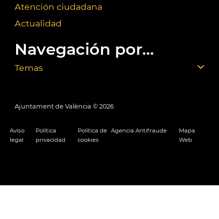
Atención ciudadana
Actualidad
Navegación por...
Temas
Ajuntament de València ©
2026
Aviso
Política
Política de
Agencia Antifraude
Mapa
legal
privacidad
cookies
Web