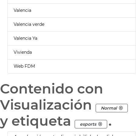
Valencia
Valencia verde
Valencia Ya
Vivienda
Web FDM
Contenido con
Visualización
Normal
y etiqueta
.
esports