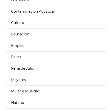
Bomberos
Contaminación Acústica
Cultura
Educación
Empleo
Fallas
Feria de Julio
Mayores
Mujer e Igualdad
Naturia