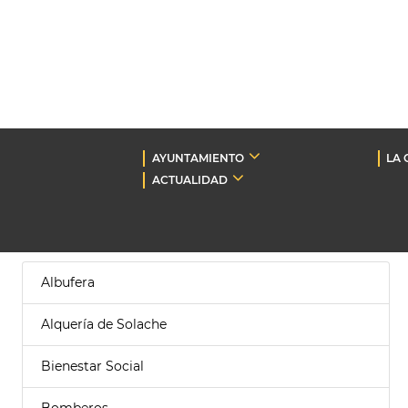
AYUNTAMIENTO
LA 
ACTUALIDAD
Albufera
Alquería de Solache
Bienestar Social