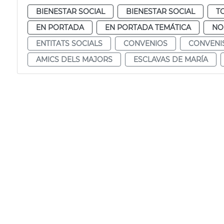
BIENESTAR SOCIAL
BIENESTAR SOCIAL
T
EN PORTADA
EN PORTADA TEMÁTICA
NO
ENTITATS SOCIALS
CONVENIOS
CONVENI
AMICS DELS MAJORS
ESCLAVAS DE MARÍA