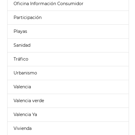
Oficina Información Consumidor
Participación
Playas
Sanidad
Tráfico
Urbanismo
Valencia
Valencia verde
Valencia Ya
Vivienda