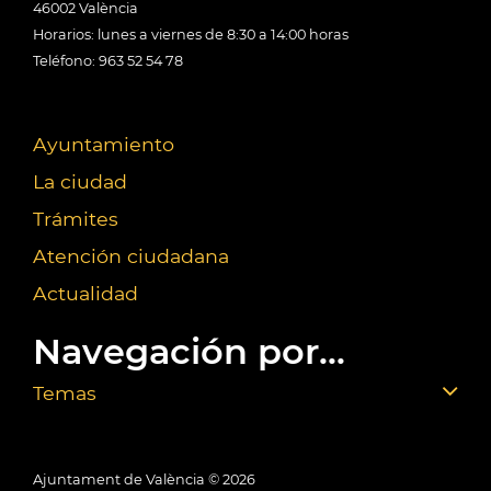
46002 València
Horarios: lunes a viernes de 8:30 a 14:00 horas
Teléfono: 963 52 54 78
Ayuntamiento
La ciudad
Trámites
Atención ciudadana
Actualidad
Navegación por...
Temas
Ajuntament de València ©
2026