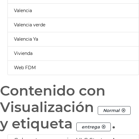
Valencia
Valencia verde
Valencia Ya
Vivienda
Web FDM
Contenido con
Visualización
Normal
y etiqueta
.
entrega